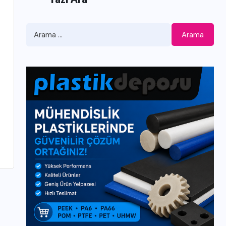
Arama