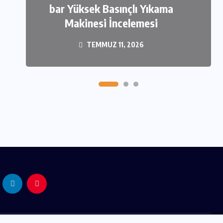
bar Yüksek Basınçlı Yıkama
Makinesi İncelemesi
TEMMUZ 11, 2026