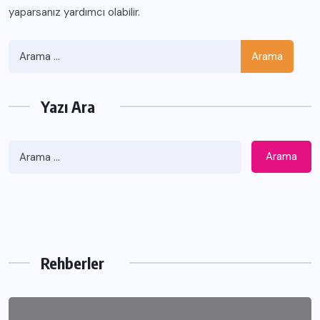
yaparsanız yardımcı olabilir.
Arama
Yazı Ara
Arama
Rehberler