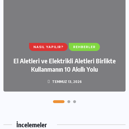
NASIL YAPILIR?
REHBERLER
El Aletleri ve Elektrikli Aletleri Birlikte
Kullanmanın 10 Akıllı Yolu
TEMMUZ 13, 2026
İncelemeler