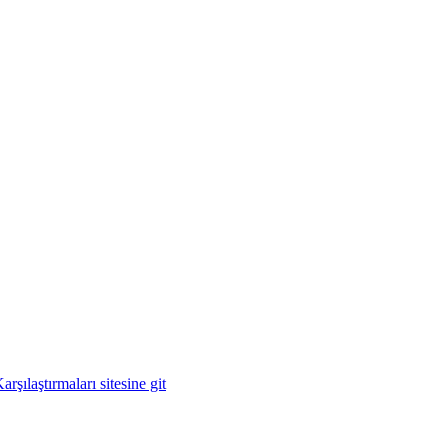
şılaştırmaları sitesine git